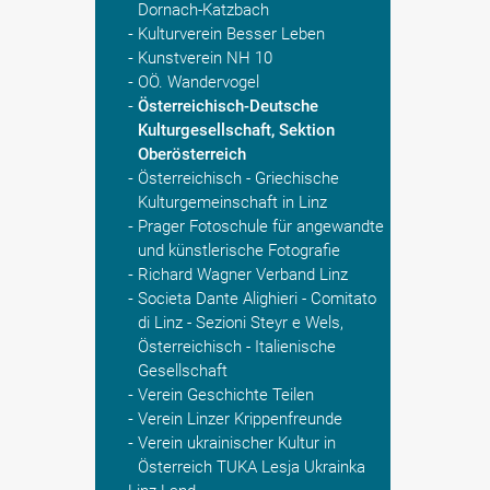
Dornach-Katzbach
Kulturverein Besser Leben
Kunstverein NH 10
OÖ. Wandervogel
Österreichisch-Deutsche
Kulturgesellschaft, Sektion
Oberösterreich
Österreichisch - Griechische
Kulturgemeinschaft in Linz
Prager Fotoschule für angewandte
und künstlerische Fotografie
Richard Wagner Verband Linz
Societa Dante Alighieri - Comitato
di Linz - Sezioni Steyr e Wels,
Österreichisch - Italienische
Gesellschaft
Verein Geschichte Teilen
Verein Linzer Krippenfreunde
Verein ukrainischer Kultur in
Österreich TUKA Lesja Ukrainka