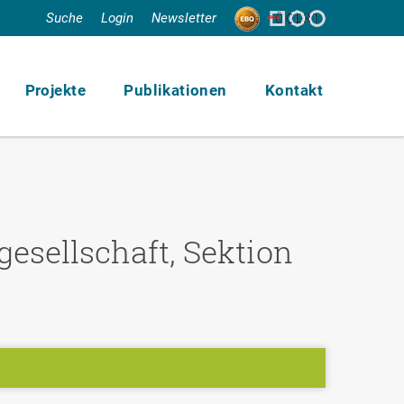
Suche
Login
Newsletter
Projekte
Publikationen
Kontakt
esellschaft, Sektion