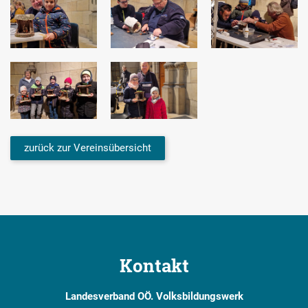
zurück zur Vereinsübersicht
Kontakt
Landesverband OÖ. Volksbildungswerk