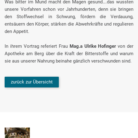
Was bitter im Mund macht den Magen gesund….das wussten
unsere Vorfahren schon vor Jahrhunderten, denn sie bringen
den Stoffwechsel in Schwung, fördern die Verdauung,
entsäuern den Körper, stärken die Abwehrkräfte und regulieren
den Appetit.
In ihrem Vortrag referiert Frau
Mag.a Ulrike Hofinger
von der
Apotheke am Berg über die Kraft der Bitterstoffe und warum
sie aus unserer Nahrung beinahe gänzlich verschwunden sind.
zurück zur Übersicht