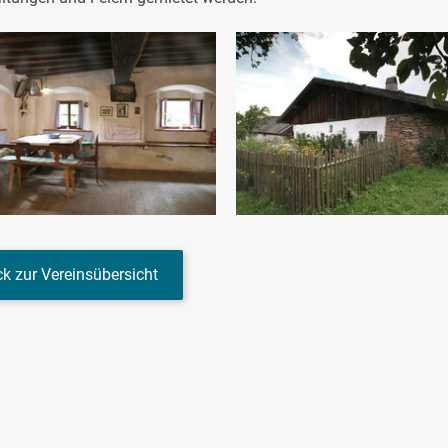
k zur Vereinsübersicht