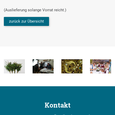
(Auslieferung solange Vorrat reicht.)
zurück zur Übersicht
Kontakt