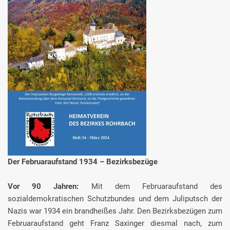
Der Februaraufstand 1934 – Bezirksbezüge
Vor 90 Jahren:
Mit dem Februaraufstand des
sozialdemokratischen Schutzbundes und dem Juliputsch der
Nazis war 1934 ein brandheißes Jahr. Den Bezirksbezügen zum
Februaraufstand geht Franz Saxinger diesmal nach, zum