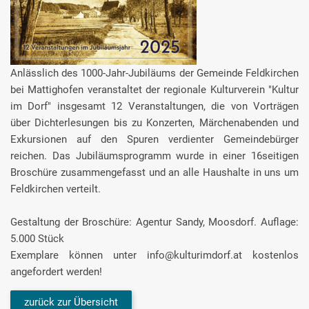
Anlässlich des 1000-Jahr-Jubiläums der Gemeinde Feldkirchen
bei Mattighofen veranstaltet der regionale Kulturverein "Kultur
im Dorf" insgesamt 12 Veranstaltungen, die von Vorträgen
über Dichterlesungen bis zu Konzerten, Märchenabenden und
Exkursionen auf den Spuren verdienter Gemeindebürger
reichen. Das Jubiläumsprogramm wurde in einer 16seitigen
Broschüre zusammengefasst und an alle Haushalte in uns um
Feldkirchen verteilt.
Gestaltung der Broschüre: Agentur Sandy, Moosdorf. Auflage:
5.000 Stück
Exemplare können unter info@kulturimdorf.at kostenlos
angefordert werden!
zurück zur Übersicht