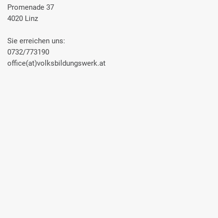
Promenade 37
4020 Linz
Sie erreichen uns:
0732/773190
office(at)volksbildungswerk.at