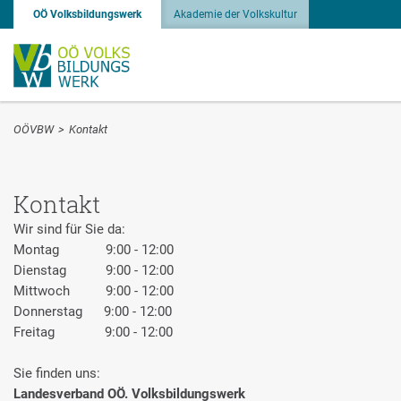
OÖ Volksbildungswerk
Akademie der Volkskultur
OÖVBW
>
Kontakt
Kontakt
Wir sind für Sie da:
Montag 9:00 - 12:00
Dienstag 9:00 - 12:00
Mittwoch 9:00 - 12:00
Donnerstag 9:00 - 12:00
Freitag 9:00 - 12:00
Sie finden uns:
Landesverband OÖ. Volksbildungswerk