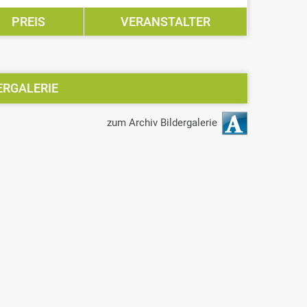
PREIS
VERANSTALTER
ERGALERIE
zum Archiv Bildergalerie