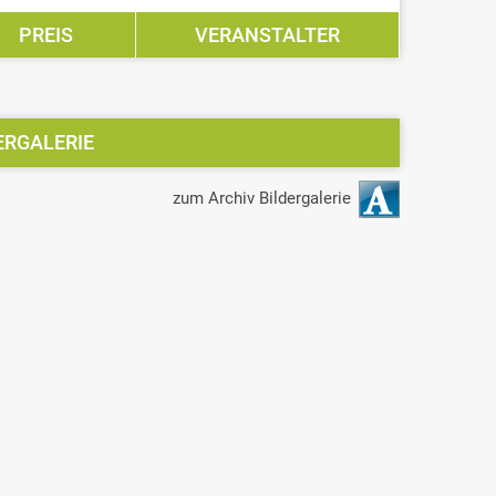
PREIS
VERANSTALTER
ERGALERIE
zum Archiv Bildergalerie