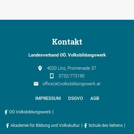
Kontakt
Landesverband OÖ. Volksbildungswerk
4020 Linz, Promenade 37
0732/773190
office(at)volksbildungswerk.at
IMPRESSUM
DSGVO
AGB
|
OÖ Volksbildungswerk
|
|
Akademie für Bildung und Volkskultur
Schule des Sehens