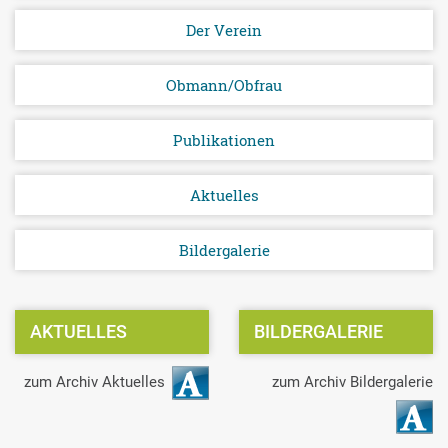
Der Verein
Obmann/Obfrau
Publikationen
Aktuelles
Bildergalerie
AKTUELLES
BILDERGALERIE
zum Archiv Aktuelles
zum Archiv Bildergalerie