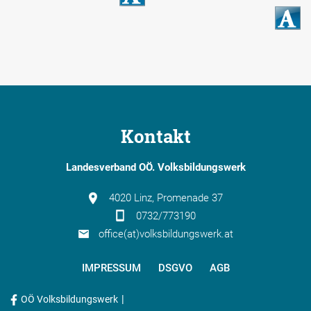
Kontakt
Landesverband OÖ. Volksbildungswerk
4020 Linz, Promenade 37
0732/773190
office(at)volksbildungswerk.at
IMPRESSUM
DSGVO
AGB
|
OÖ Volksbildungswerk