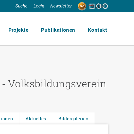
Suche
Login
Newsletter
Projekte
Publikationen
Kontakt
- Volksbildungsverein
tionen
Aktuelles
Bildergalerien