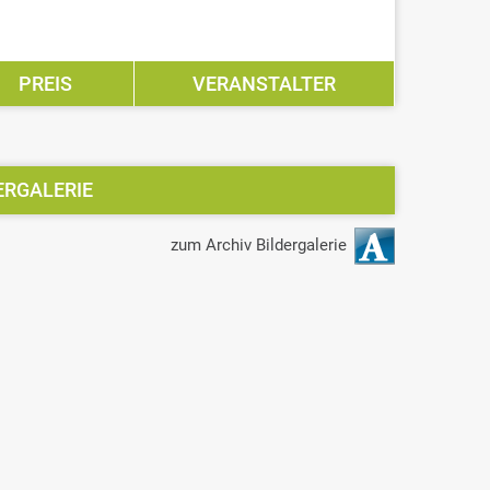
PREIS
VERANSTALTER
ERGALERIE
zum Archiv Bildergalerie