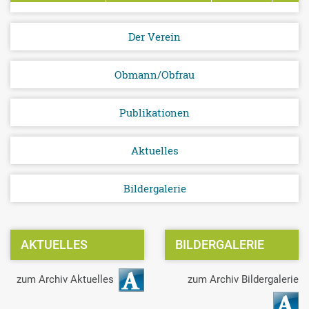
Der Verein
Obmann/Obfrau
Publikationen
Aktuelles
Bildergalerie
AKTUELLES
BILDERGALERIE
zum Archiv Aktuelles
zum Archiv Bildergalerie