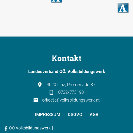
Kontakt
Landesverband OÖ. Volksbildungswerk
4020 Linz, Promenade 37
0732/773190
office(at)volksbildungswerk.at
IMPRESSUM
DSGVO
AGB
|
OÖ Volksbildungswerk