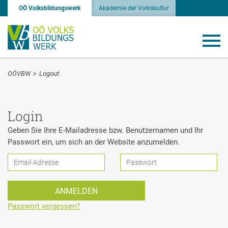
OÖ Volksbildungswerk
Akademie der Volkskultur
OÖVBW
>
Logout
Login
Geben Sie Ihre E-Mailadresse bzw. Benutzernamen und Ihr
Passwort ein, um sich an der Website anzumelden.
Passwort vergessen?