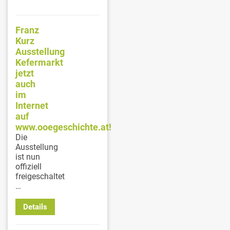
Franz
Kurz
Ausstellung
Kefermarkt
jetzt
auch
im
Internet
auf
www.ooegeschichte.at!
Die
Ausstellung
ist nun
offiziell
freigeschaltet
…
Details