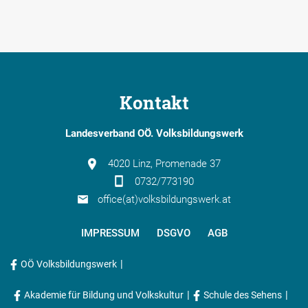
Kontakt
Landesverband OÖ. Volksbildungswerk
4020 Linz, Promenade 37
0732/773190
office(at)volksbildungswerk.at
IMPRESSUM
DSGVO
AGB
|
OÖ Volksbildungswerk
|
|
Akademie für Bildung und Volkskultur
Schule des Sehens