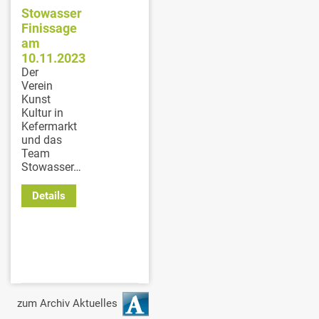
Stowasser
Finissage
am
10.11.2023
Der
Verein
Kunst
Kultur in
Kefermarkt
und das
Team
Stowasser…
Details
zum Archiv Aktuelles