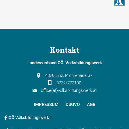
Kontakt
Landesverband OÖ. Volksbildungswerk
4020 Linz, Promenade 37
0732/773190
office(at)volksbildungswerk.at
IMPRESSUM
DSGVO
AGB
|
OÖ Volksbildungswerk