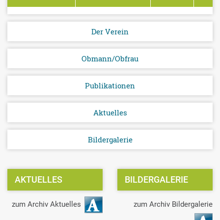
Der Verein
Obmann/Obfrau
Publikationen
Aktuelles
Bildergalerie
AKTUELLES
BILDERGALERIE
zum Archiv Aktuelles
zum Archiv Bildergalerie