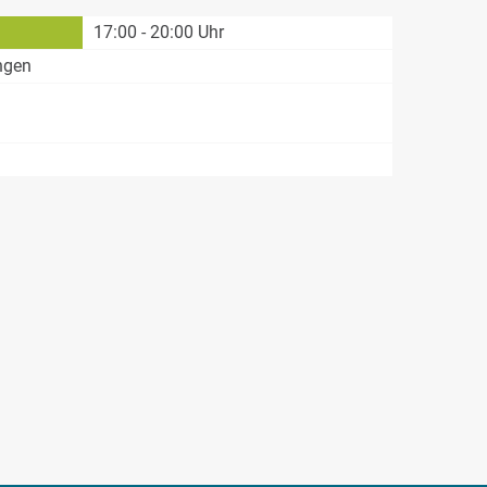
17:00 - 20:00 Uhr
ngen