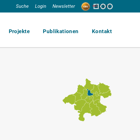
Suche
Login
Newsletter
Projekte
Publikationen
Kontakt