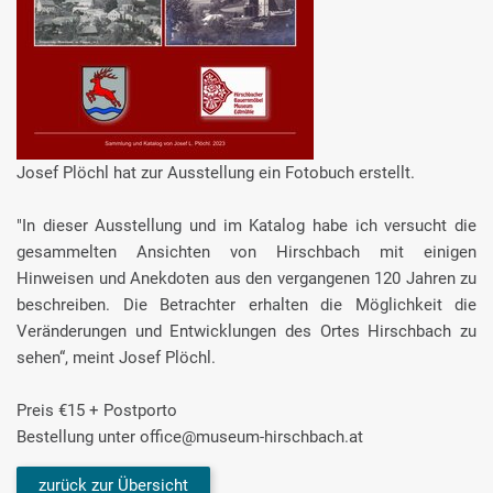
Josef Plöchl hat zur Ausstellung ein Fotobuch erstellt.
"In dieser Ausstellung und im Katalog habe ich versucht die
gesammelten Ansichten von Hirschbach mit einigen
Hinweisen und Anekdoten aus den vergangenen 120 Jahren zu
beschreiben. Die Betrachter erhalten die Möglichkeit die
Veränderungen und Entwicklungen des Ortes Hirschbach zu
sehen“, meint Josef Plöchl.
Preis €15 + Postporto
Bestellung unter office@museum-hirschbach.at
zurück zur Übersicht