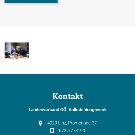
Kontakt
Landesverband OÖ. Volksbildungswerk
4020 Linz, Promenade 37
0732/773190