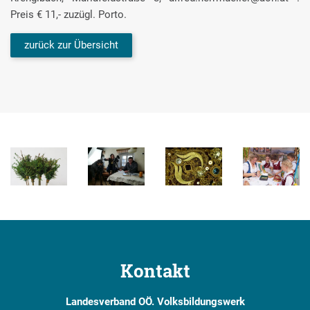
Preis € 11,- zuzügl. Porto.
zurück zur Übersicht
Kontakt
Landesverband OÖ. Volksbildungswerk