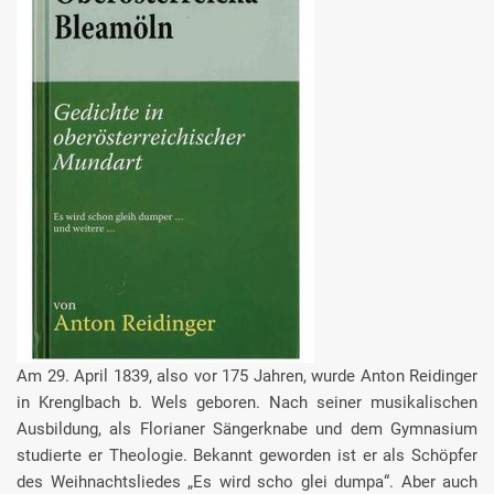
Am 29. April 1839, also vor 175 Jahren, wurde Anton Reidinger
in Krenglbach b. Wels geboren. Nach seiner musikalischen
Ausbildung, als Florianer Sängerknabe und dem Gymnasium
studierte er Theologie. Bekannt geworden ist er als Schöpfer
des Weihnachtsliedes „Es wird scho glei dumpa“. Aber auch