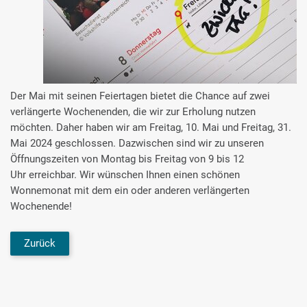
Der Mai mit seinen Feiertagen bietet die Chance auf zwei
verlängerte Wochenenden, die wir zur Erholung nutzen
möchten. Daher haben wir am Freitag, 10. Mai und Freitag, 31.
Mai 2024 geschlossen. Dazwischen sind wir zu unseren
Öffnungszeiten von Montag bis Freitag von 9 bis 12
Uhr erreichbar. Wir wünschen Ihnen einen schönen
Wonnemonat mit dem ein oder anderen verlängerten
Wochenende!
Zurück