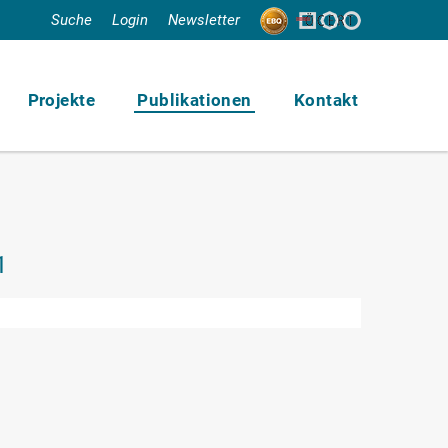
Suche
Login
Newsletter
Projekte
Publikationen
Kontakt
1