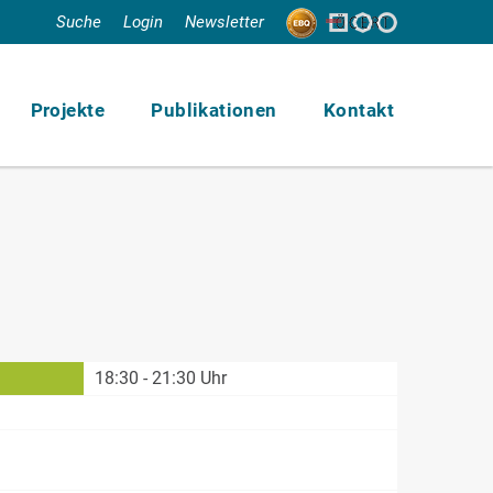
Suche
Login
Newsletter
Projekte
Publikationen
Kontakt
18:30 - 21:30 Uhr