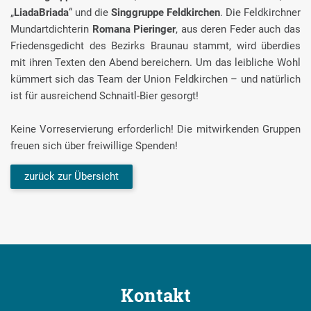
„
LiadaBriada
“ und die
Singgruppe Feldkirchen
. Die Feldkirchner
Mundartdichterin
Romana Pieringer
, aus deren Feder auch das
Friedensgedicht des Bezirks Braunau stammt, wird überdies
mit ihren Texten den Abend bereichern. Um das leibliche Wohl
kümmert sich das Team der Union Feldkirchen – und natürlich
ist für ausreichend Schnaitl-Bier gesorgt!
Keine Vorreservierung erforderlich! Die mitwirkenden Gruppen
freuen sich über freiwillige Spenden!
zurück zur Übersicht
Kontakt