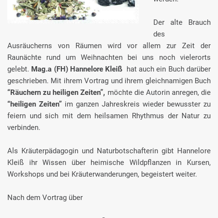
Der alte Brauch
des
Ausräucherns von Räumen wird vor allem zur Zeit der
Raunächte rund um Weihnachten bei uns noch vielerorts
gelebt.
Mag.a (FH) Hannelore Kleiß
hat auch ein Buch darüber
geschrieben. Mit ihrem Vortrag und ihrem gleichnamigen Buch
“Räuchern zu heiligen Zeiten”,
möchte die Autorin anregen, die
“heiligen Zeiten”
im ganzen Jahreskreis wieder bewusster zu
feiern und sich mit dem heilsamen Rhythmus der Natur zu
verbinden.
Als Kräuterpädagogin und Naturbotschafterin gibt Hannelore
Kleiß ihr Wissen über heimische Wildpflanzen in Kursen,
Workshops und bei Kräuterwanderungen, begeistert weiter.
Nach dem Vortrag über