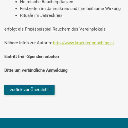
Heimische Räucherpflanzen
Festzeiten im Jahreskreis und ihre heilsame Wirkung
Rituale im Jahreskreis
erfolgt als Praxisbeispiel Räuchern des Vereinslokals
Nähere Infos zur Autorin:
http://www.kraeuter-coaching.at
Eintritt frei -Spenden erbeten
Bitte um verbindliche Anmeldung
zurück zur Übersicht