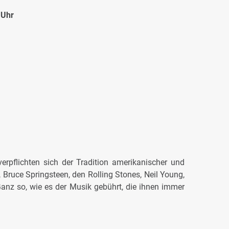
 Uhr
rpflichten sich der Tradition amerikanischer und
Bruce Springsteen, den Rolling Stones, Neil Young,
 Ganz so, wie es der Musik gebührt, die ihnen immer