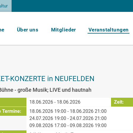
ltur
me
Über uns
Mitglieder
Veranstaltungen
ET-KONZERTE in NEUFELDEN
Bühne - große Musik; LIVE und hautnah
:
18.06.2026 - 18.06.2026
Zeit:
e Termine:
18.06.2026 19:00 - 18.06.2026 21:00
24.07.2026 19:00 - 24.07.2026 21:00
09.08.2026 17:00 - 09.08.2026 19:00