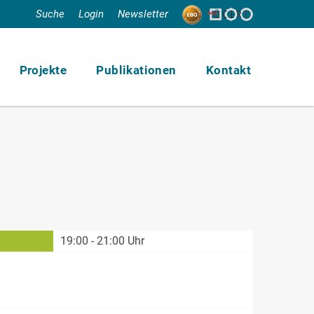
Suche
Login
Newsletter
Projekte
Publikationen
Kontakt
19:00 - 21:00 Uhr