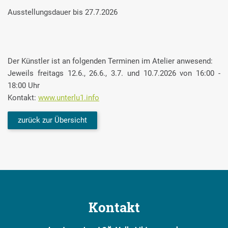
Ausstellungsdauer bis 27.7.2026
Der Künstler ist an folgenden Terminen im Atelier anwesend:
Jeweils freitags 12.6., 26.6., 3.7. und 10.7.2026 von 16:00 -
18:00 Uhr
Kontakt:
www.unterlu1.info
zurück zur Übersicht
Kontakt